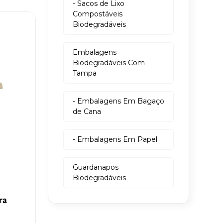
- Sacos de Lixo
Compostáveis
Biodegradáveis
Embalagens
Biodegradáveis Com
Tampa
- Embalagens Em Bagaço
de Cana
- Embalagens Em Papel
Guardanapos
Biodegradáveis
ra