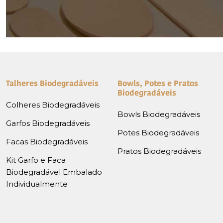
Talheres Biodegradáveis
Bowls, Potes e Pratos
Biodegradáveis
Colheres Biodegradáveis
Bowls Biodegradáveis
Garfos Biodegradáveis
Potes Biodegradáveis
Facas Biodegradáveis
Pratos Biodegradáveis
Kit Garfo e Faca
Biodegradável Embalado
Individualmente