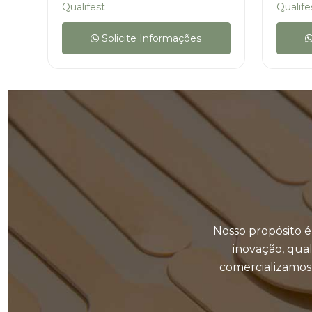
Qualifest
Qualife
Solicite Informações
Nosso propósito é
inovação, qual
comercializamos