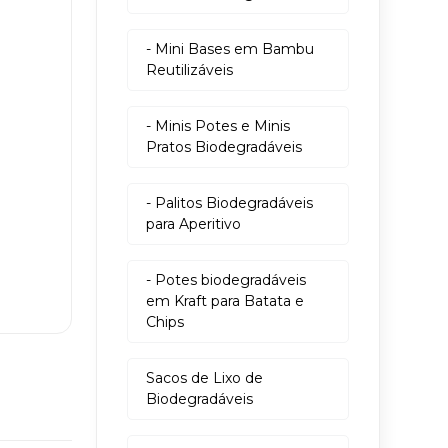
- Mini Bases em Bambu
Reutilizáveis
- Minis Potes e Minis
Pratos Biodegradáveis
- Palitos Biodegradáveis
para Aperitivo
- Potes biodegradáveis
em Kraft para Batata e
Chips
Sacos de Lixo de
Biodegradáveis