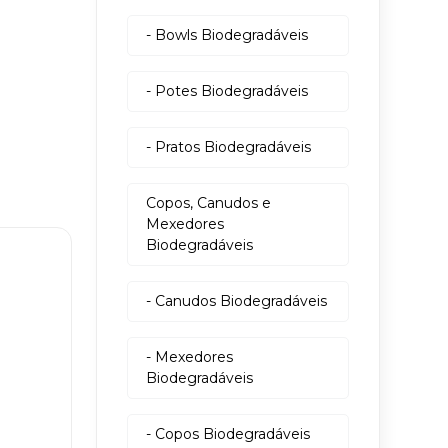
- Bowls Biodegradáveis
- Potes Biodegradáveis
- Pratos Biodegradáveis
Copos, Canudos e
Mexedores
Biodegradáveis
- Canudos Biodegradáveis
- Mexedores
Biodegradáveis
- Copos Biodegradáveis