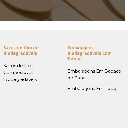
Sacos de Lixo de
Embalagens
Biodegradáveis
Biodegradáveis Com
Tampa
Sacos de Lixo
Embalagens Em Bagaço
Compostáveis
de Cana
Biodegradáveis
Embalagens Em Papel