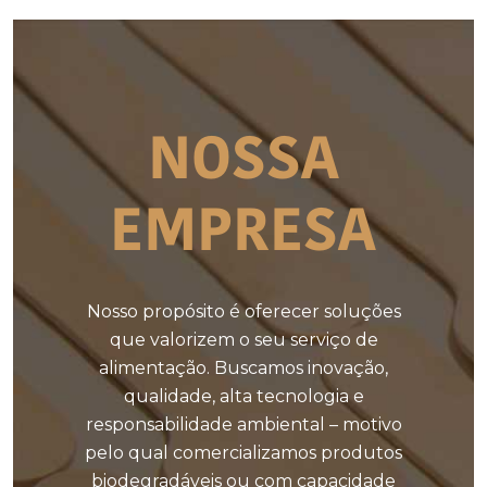
NOSSA
EMPRESA
Nosso propósito é oferecer soluções
que valorizem o seu serviço de
alimentação. Buscamos inovação,
qualidade, alta tecnologia e
responsabilidade ambiental – motivo
pelo qual comercializamos produtos
biodegradáveis ou com capacidade