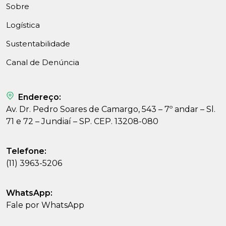
Sobre
Logística
Sustentabilidade
Canal de Denúncia
Endereço:
Av. Dr. Pedro Soares de Camargo, 543 – 7º andar – Sl.
71 e 72 – Jundiaí – SP. CEP. 13208-080
Telefone:
(11) 3963-5206
WhatsApp:
Fale por WhatsApp