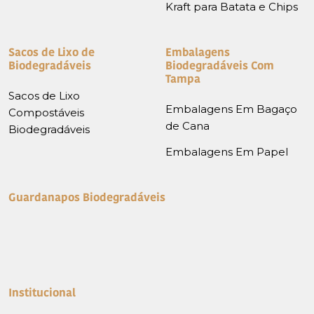
Kraft para Batata e Chips
Sacos de Lixo de
Embalagens
Biodegradáveis
Biodegradáveis Com
Tampa
Sacos de Lixo
Embalagens Em Bagaço
Compostáveis
de Cana
Biodegradáveis
Embalagens Em Papel
Guardanapos Biodegradáveis
Institucional