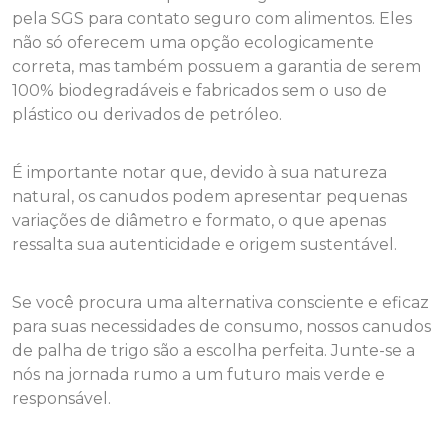
pela SGS para contato seguro com alimentos. Eles
não só oferecem uma opção ecologicamente
correta, mas também possuem a garantia de serem
100% biodegradáveis e fabricados sem o uso de
plástico ou derivados de petróleo.
É importante notar que, devido à sua natureza
natural, os canudos podem apresentar pequenas
variações de diâmetro e formato, o que apenas
ressalta sua autenticidade e origem sustentável.
Se você procura uma alternativa consciente e eficaz
para suas necessidades de consumo, nossos canudos
de palha de trigo são a escolha perfeita. Junte-se a
nós na jornada rumo a um futuro mais verde e
responsável.