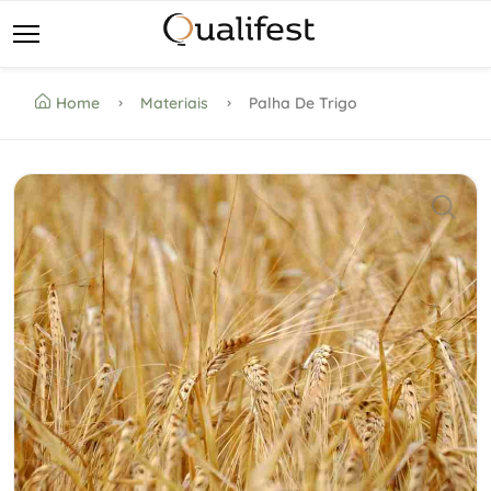
Home
Materiais
Palha De Trigo