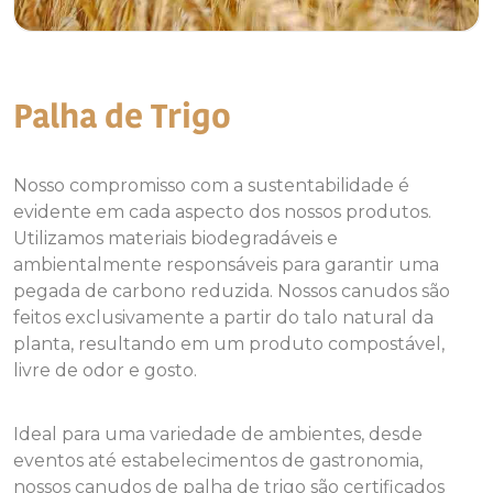
Palha de Trigo
Nosso compromisso com a sustentabilidade é
evidente em cada aspecto dos nossos produtos.
Utilizamos materiais biodegradáveis e
ambientalmente responsáveis para garantir uma
pegada de carbono reduzida. Nossos canudos são
feitos exclusivamente a partir do talo natural da
planta, resultando em um produto compostável,
livre de odor e gosto.
Ideal para uma variedade de ambientes, desde
eventos até estabelecimentos de gastronomia,
nossos canudos de palha de trigo são certificados