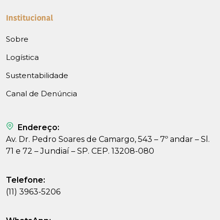
Institucional
Sobre
Logística
Sustentabilidade
Canal de Denúncia
Endereço:
Av. Dr. Pedro Soares de Camargo, 543 – 7º andar – Sl.
71 e 72 – Jundiaí – SP. CEP. 13208-080
Telefone:
(11) 3963-5206