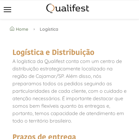
Home
Logística
Logística e Distribuição
A logística da Qualifest conta com um centro de
distribuição estrategicamente localizado na
região de Cajamar/SP. Além disso, nós
preparamos todos os pedidos seguindo as
particularidades de cada cliente, com o cuidado e
atenção necessários. É importante destacar que
somos bem flexíveis quanto às entregas e,
portanto, temos capacidade de atendimento em
todo o território brasileiro.
Prazos de entrega