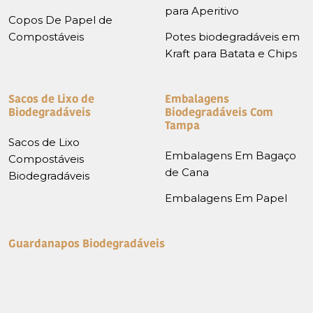
para Aperitivo
Copos De Papel de
Compostáveis
Potes biodegradáveis em
Kraft para Batata e Chips
Sacos de Lixo de
Embalagens
Biodegradáveis
Biodegradáveis Com
Tampa
Sacos de Lixo
Embalagens Em Bagaço
Compostáveis
de Cana
Biodegradáveis
Embalagens Em Papel
Guardanapos Biodegradáveis