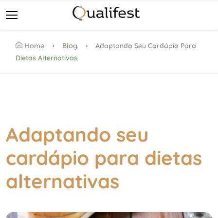
Home
Blog
Adaptando Seu Cardápio Para
Dietas Alternativas
Adaptando seu
cardápio para dietas
alternativas