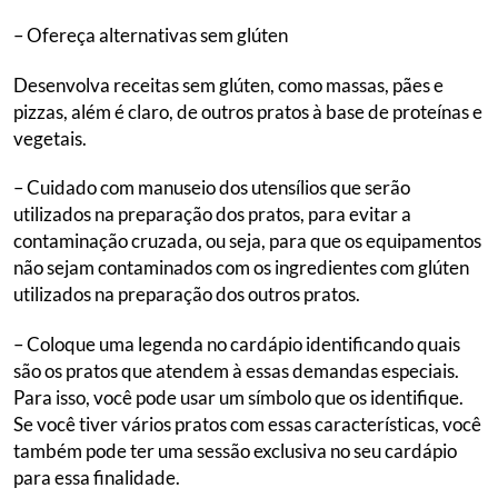
– Ofereça alternativas sem glúten
Desenvolva receitas sem glúten, como massas, pães e
pizzas, além é claro, de outros pratos à base de proteínas e
vegetais.
– Cuidado com manuseio dos utensílios que serão
utilizados na preparação dos pratos, para evitar a
contaminação cruzada, ou seja, para que os equipamentos
não sejam contaminados com os ingredientes com glúten
utilizados na preparação dos outros pratos.
– Coloque uma legenda no cardápio identificando quais
são os pratos que atendem à essas demandas especiais.
Para isso, você pode usar um símbolo que os identifique.
Se você tiver vários pratos com essas características, você
também pode ter uma sessão exclusiva no seu cardápio
para essa finalidade.