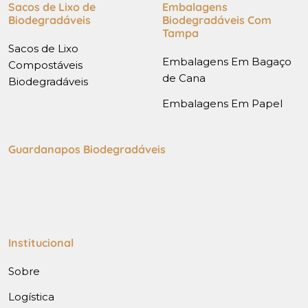
Sacos de Lixo de
Embalagens
Biodegradáveis
Biodegradáveis Com
Tampa
Sacos de Lixo
Embalagens Em Bagaço
Compostáveis
de Cana
Biodegradáveis
Embalagens Em Papel
Guardanapos Biodegradáveis
Institucional
Sobre
Logística