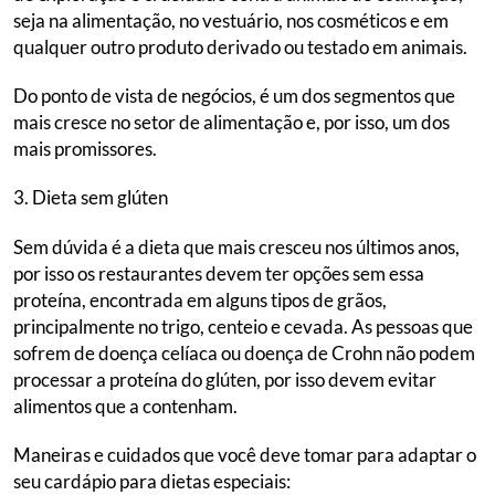
seja na alimentação, no vestuário, nos cosméticos e em
qualquer outro produto derivado ou testado em animais.
Do ponto de vista de negócios, é um dos segmentos que
mais cresce no setor de alimentação e, por isso, um dos
mais promissores.
3. Dieta sem glúten
Sem dúvida é a dieta que mais cresceu nos últimos anos,
por isso os restaurantes devem ter opções sem essa
proteína, encontrada em alguns tipos de grãos,
principalmente no trigo, centeio e cevada. As pessoas que
sofrem de doença celíaca ou doença de Crohn não podem
processar a proteína do glúten, por isso devem evitar
alimentos que a contenham.
Maneiras e cuidados que você deve tomar para adaptar o
seu cardápio para dietas especiais: