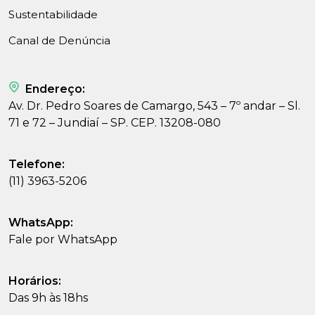
Sustentabilidade
Canal de Denúncia
Endereço:
Av. Dr. Pedro Soares de Camargo, 543 – 7º andar – Sl.
71 e 72 – Jundiaí – SP. CEP. 13208-080
Telefone:
(11) 3963-5206
WhatsApp:
Fale por WhatsApp
Horários:
Das 9h às 18hs