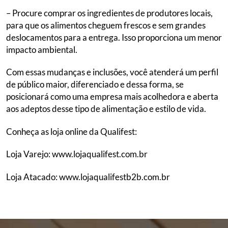
– Procure comprar os ingredientes de produtores locais,
para que os alimentos cheguem frescos e sem grandes
deslocamentos para a entrega. Isso proporciona um menor
impacto ambiental.
Com essas mudanças e inclusões, você atenderá um perfil
de público maior, diferenciado e dessa forma, se
posicionará como uma empresa mais acolhedora e aberta
aos adeptos desse tipo de alimentação e estilo de vida.
Conheça as loja online da Qualifest:
Loja Varejo: www.lojaqualifest.com.br
Loja Atacado: www.lojaqualifestb2b.com.br