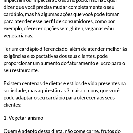
dizer que você precisa mudar completamente o seu
cardápio, mas há algumas ações que você pode tomar
para atender esse perfil de consumidores, como por
exemplo, oferecer opções sem glúten, veganas e/ou
vegetarianas.
Ter um cardápio diferenciado, além de atender melhor às
exigências e expectativas dos seus clientes, pode
proporcionar um aumento do faturamento e lucro para o
seu restaurante.
Existem centenas de dietas e estilos de vida presentes na
sociedade, mas aqui estão as 3 mais comuns, que você
pode adaptar o seu cardápio para oferecer aos seus
clientes:
1. Vegetarianismo
Quem é adepto dessa dieta, não come carne, frutos do