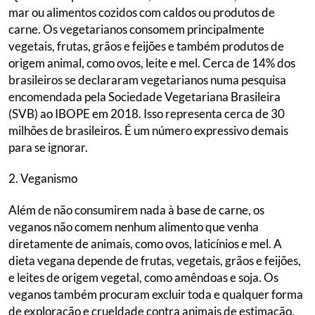
mar ou alimentos cozidos com caldos ou produtos de
carne. Os vegetarianos consomem principalmente
vegetais, frutas, grãos e feijões e também produtos de
origem animal, como ovos, leite e mel. Cerca de 14% dos
brasileiros se declararam vegetarianos numa pesquisa
encomendada pela Sociedade Vegetariana Brasileira
(SVB) ao IBOPE em 2018. Isso representa cerca de 30
milhões de brasileiros. É um número expressivo demais
para se ignorar.
2. Veganismo
Além de não consumirem nada à base de carne, os
veganos não comem nenhum alimento que venha
diretamente de animais, como ovos, laticínios e mel. A
dieta vegana depende de frutas, vegetais, grãos e feijões,
e leites de origem vegetal, como amêndoas e soja. Os
veganos também procuram excluir toda e qualquer forma
de exploração e crueldade contra animais de estimação,