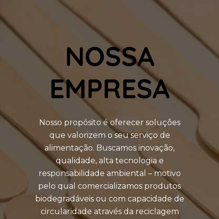
NOSSA
EMPRESA
Nosso propósito é oferecer soluções
que valorizem o seu serviço de
alimentação. Buscamos inovação,
qualidade, alta tecnologia e
responsabilidade ambiental – motivo
pelo qual comercializamos produtos
biodegradáveis ou com capacidade de
circularidade através da reciclagem